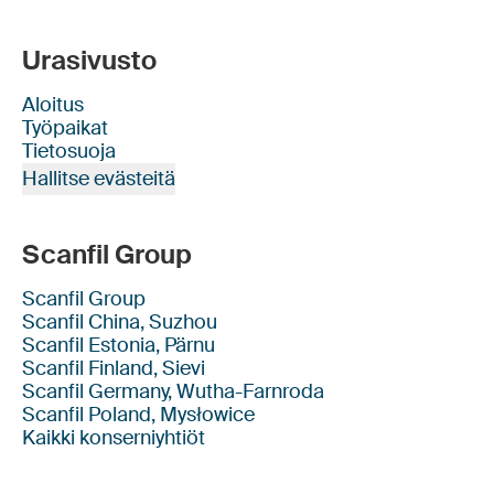
Urasivusto
Aloitus
Työpaikat
Tietosuoja
Hallitse evästeitä
Scanfil Group
Scanfil Group
Scanfil China, Suzhou
Scanfil Estonia, Pärnu
Scanfil Finland, Sievi
Scanfil Germany, Wutha-Farnroda
Scanfil Poland, Mysłowice
Kaikki konserniyhtiöt